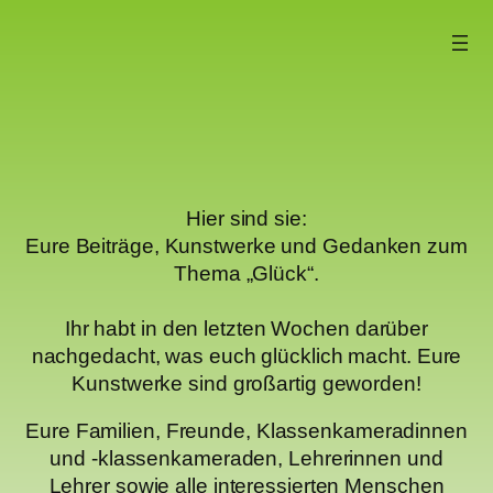
Hier sind sie:
Eure Beiträge, Kunstwerke und Gedanken zum
Thema „Glück“.
Ihr habt in den letzten Wochen darüber
nachgedacht, was euch glücklich macht. Eure
Kunstwerke sind großartig geworden!
Eure Familien, Freunde, Klassenkameradinnen
und -klassenkameraden, Lehrerinnen und
Lehrer sowie alle interessierten Menschen