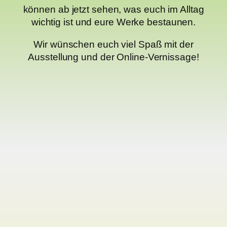
können ab jetzt sehen, was euch im Alltag
wichtig ist und eure Werke bestaunen.
Wir wünschen euch viel Spaß mit der
Ausstellung und der Online-Vernissage!